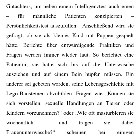
Gutachters, um neben einem Intelligenztest auch einen
– für männliche Patienten konzipierten –
Persönlichkeitstest auszufüllen. Anschließend wird sie
gefragt, ob sie als kleines Kind mit Puppen gespielt
hätte. Berichte über entwürdigende Praktiken und
Fragen werden immer wieder laut. So berichtet eine
Patientin, sie hätte sich bis auf die Unterwäsche
ausziehen und auf einem Bein hüpfen müssen. Ein
anderer sei gebeten worden, seine Lebensgeschichte mit
Lego-Bausteinen abzubilden. Fragen wie „Können sie
sich vorstellen, sexuelle Handlungen an Tieren oder
Kindern vorzunehmen?“ oder „Wie oft masturbieren sie
wöchentlich – und tragen sie dabei
Frauenunterwäsche?“ scheinen bei einigen