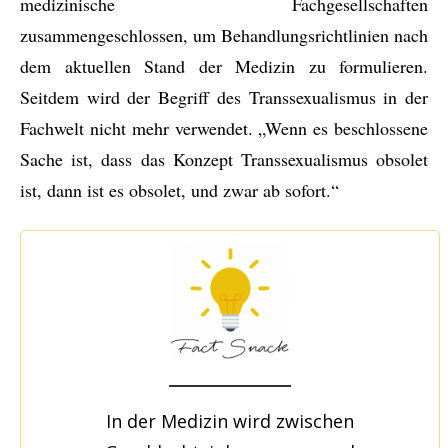
medizinische Fachgesellschaften
zusammengeschlossen, um Behandlungsrichtlinien nach
dem aktuellen Stand der Medizin zu formulieren.
Seitdem wird der Begriff des Transsexualismus in der
Fachwelt nicht mehr verwendet. „Wenn es beschlossene
Sache ist, dass das Konzept Transsexualismus obsolet
ist, dann ist es obsolet, und zwar ab sofort.“
In der Medizin wird zwischen