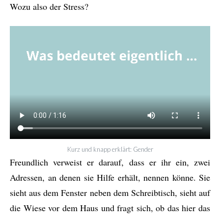
Wozu also der Stress?
Kurz und knapp erklärt: Gender
Freundlich verweist er darauf, dass er ihr ein, zwei
Adressen, an denen sie Hilfe erhält, nennen könne. Sie
sieht aus dem Fenster neben dem Schreibtisch, sieht auf
die Wiese vor dem Haus und fragt sich, ob das hier das