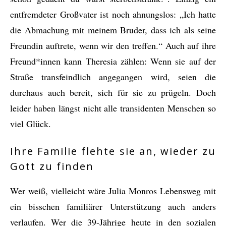
entfremdeter Großvater ist noch ahnungslos: „Ich hatte
die Abmachung mit meinem Bruder, dass ich als seine
Freundin auftrete, wenn wir den treffen.“ Auch auf ihre
Freund*innen kann Theresia zählen: Wenn sie auf der
Straße transfeindlich angegangen wird, seien die
durchaus auch bereit, sich für sie zu prügeln. Doch
leider haben längst nicht alle transidenten Menschen so
viel Glück.
Ihre Familie flehte sie an, wieder zu
Gott zu finden
Wer weiß, vielleicht wäre Julia Monros Lebensweg mit
ein bisschen familiärer Unterstützung auch anders
verlaufen. Wer die 39-Jährige heute in den sozialen