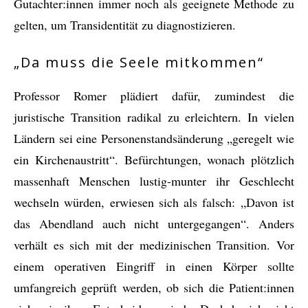
Gutachter:innen immer noch als geeignete Methode zu
gelten, um Transidentität zu diagnostizieren.
„Da muss die Seele mitkommen“
Professor Romer plädiert dafür, zumindest die
juristische Transition radikal zu erleichtern. In vielen
Ländern sei eine Personenstandsänderung „geregelt wie
ein Kirchenaustritt“. Befürchtungen, wonach plötzlich
massenhaft Menschen lustig-munter ihr Geschlecht
wechseln würden, erwiesen sich als falsch: „Davon ist
das Abendland auch nicht untergegangen“. Anders
verhält es sich mit der medizinischen Transition. Vor
einem operativen Eingriff in einen Körper sollte
umfangreich geprüft werden, ob sich die Patient:innen