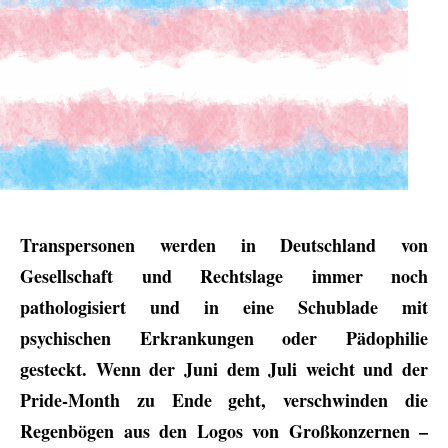
Transpersonen werden in Deutschland von
Gesellschaft und Rechtslage immer noch
pathologisiert und in eine Schublade mit
psychischen Erkrankungen oder Pädophilie
gesteckt. Wenn der Juni dem Juli weicht und der
Pride-Month zu Ende geht, verschwinden die
Regenbögen aus den Logos von Großkonzernen –