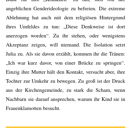
angeblichen Genderideologie zu befreien. Die extreme
Ablehnung hat auch mit dem religiösen Hintergrund
ihres Umfeldes zu tun: „Diese Denkweise ist dort
anerzogen worden“. Zu ihr stehen, oder wenigstens
Akzeptanz zeigen, will niemand. Die Isolation setzt
Julia zu. Als sie davon erzählt, kommen ihr die Tränen:
„Ich war kurz davor, von einer Brücke zu springen“.
Einzig ihre Mutter hält den Kontakt, versucht aber, ihre
Tochter zur Umkehr zu bewegen. Zu groß ist der Druck
aus der Kirchengemeinde, zu stark die Scham, wenn
Nachbarn sie darauf ansprechen, warum ihr Kind sie in
Frauenklamotten besucht.