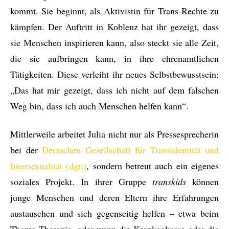
kommt. Sie beginnt, als Aktivistin für Trans-Rechte zu
kämpfen. Der Auftritt in Koblenz hat ihr gezeigt, dass
sie Menschen inspirieren kann, also steckt sie alle Zeit,
die sie aufbringen kann, in ihre ehrenamtlichen
Tätigkeiten. Diese verleiht ihr neues Selbstbewusstsein:
„Das hat mir gezeigt, dass ich nicht auf dem falschen
Weg bin, dass ich auch Menschen helfen kann“.
Mittlerweile arbeitet Julia nicht nur als Pressesprecherin
bei der
Deutschen Gesellschaft für Transidentität und
Intersexualität (dgti)
, sondern betreut auch ein eigenes
soziales Projekt. In ihrer Gruppe
transkids
können
junge Menschen und deren Eltern ihre Erfahrungen
austauschen und sich gegenseitig helfen – etwa beim
Thema Therapie, oder wenn die Krankenkasse oder die