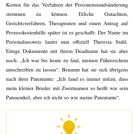
Kosten für das Verfahren der Personenstandsänderung
stemmen zu können. Etliche Gutachten,
Gerichtsverfahren, Therapeuten und einen Antrag auf
Prozesskostenhilfe später ist es geschafft: Der Name im
Personalausweis lautet nun offiziell Theresia Stahl.
Einige Dokumente mit ihrem Deadname hat sie aber
noch: „Ich war bis heute zu faul, meinen Führerschein
umschreiben zu lassen“. Benannt hat sie sich übrigens
nach ihrer Patentante: „Ich fand es immer unfair, dass
mein kleiner Bruder mit Zweitnamen so heißt wie sein
Patenonkel, aber ich nicht so wie meine Patentante“.