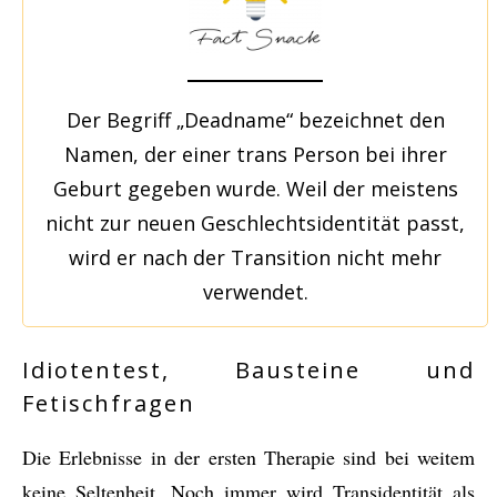
Der Begriff „Deadname“ bezeichnet den
Namen, der einer trans Person bei ihrer
Geburt gegeben wurde. Weil der meistens
nicht zur neuen Geschlechtsidentität passt,
wird er nach der Transition nicht mehr
verwendet.
Idiotentest, Bausteine und
Fetischfragen
Die Erlebnisse in der ersten Therapie sind bei weitem
keine Seltenheit. Noch immer wird Transidentität als