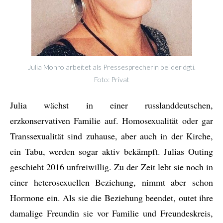
Julia Monro arbeitet als Pressesprecherin bei der dgti.
Foto: Privat
Julia wächst in einer russlanddeutschen,
erzkonservativen Familie auf. Homosexualität oder gar
Transsexualität sind zuhause, aber auch in der Kirche,
ein Tabu, werden sogar aktiv bekämpft. Julias Outing
geschieht 2016 unfreiwillig. Zu der Zeit lebt sie noch in
einer heterosexuellen Beziehung, nimmt aber schon
Hormone ein. Als sie die Beziehung beendet, outet ihre
damalige Freundin sie vor Familie und Freundeskreis,