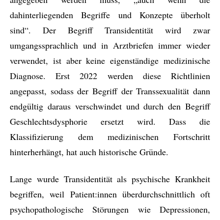
dahinterliegenden Begriffe und Konzepte überholt
sind“. Der Begriff Transidentität wird zwar
umgangssprachlich und in Arztbriefen immer wieder
verwendet, ist aber keine eigenständige medizinische
Diagnose. Erst 2022 werden diese Richtlinien
angepasst, sodass der Begriff der Transsexualität dann
endgültig daraus verschwindet und durch den Begriff
Geschlechtsdysphorie ersetzt wird. Dass die
Klassifizierung dem medizinischen Fortschritt
hinterherhängt, hat auch historische Gründe.
Lange wurde Transidentität als psychische Krankheit
begriffen, weil Patient:innen überdurchschnittlich oft
psychopathologische Störungen wie Depressionen,