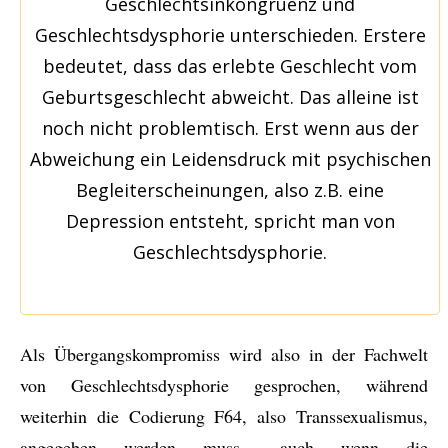
Geschlechtsinkongruenz und
Geschlechtsdysphorie unterschieden. Erstere
bedeutet, dass das erlebte Geschlecht vom
Geburtsgeschlecht abweicht. Das alleine ist
noch nicht problemtisch. Erst wenn aus der
Abweichung ein Leidensdruck mit psychischen
Begleiterscheinungen, also z.B. eine
Depression entsteht, spricht man von
Geschlechtsdysphorie.
Als Übergangskompromiss wird also in der Fachwelt
von Geschlechtsdysphorie gesprochen, während
weiterhin die Codierung F64, also Transsexualismus,
angegeben werden muss, „auch wenn die