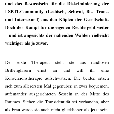
und das Bewusstsein für die Diskriminierung der
LSBTI-Community (Lesbisch, Schwul, Bi-, Trans-
und Intersexuell) aus den Köpfen der Gesellschaft.
Doch der Kampf für die eigenen Rechte geht weiter
– und ist angesichts der nahenden Wahlen vielleicht
wichtiger als je zuvor.
Der erste Therapeut sieht sie aus randlosen
Brillengläsern ernst an und will ihr eine
Konversionstherapie aufschwatzen. Die beiden sitzen
sich zum allerersten Mal gegenüber, in zwei bequemen,
aufeinander ausgerichteten Sesseln in der Mitte des
Raumes. Sicher, die Transidentität sei vorhanden, aber
als Frau werde sie auch nicht glücklicher als jetzt sein.