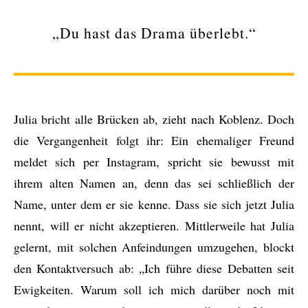
„Du hast das Drama überlebt.“
Julia bricht alle Brücken ab, zieht nach Koblenz. Doch
die Vergangenheit folgt ihr: Ein ehemaliger Freund
meldet sich per Instagram, spricht sie bewusst mit
ihrem alten Namen an, denn das sei schließlich der
Name, unter dem er sie kenne. Dass sie sich jetzt Julia
nennt, will er nicht akzeptieren. Mittlerweile hat Julia
gelernt, mit solchen Anfeindungen umzugehen, blockt
den Kontaktversuch ab: „Ich führe diese Debatten seit
Ewigkeiten. Warum soll ich mich darüber noch mit