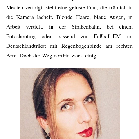
Medien verfolgt, sieht eine gelöste Frau, die fröhlich in
die Kamera lächelt. Blonde Haare, blaue Augen, in
Arbeit vertieft, in der Straßenbahn, bei einem
Fotoshooting oder passend zur Fußball-EM im
Deutschlandtrikot mit Regenbogenbinde am rechten
Arm. Doch der Weg dorthin war steinig.