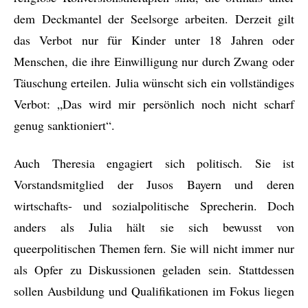
dem Deckmantel der Seelsorge arbeiten. Derzeit gilt
das Verbot nur für Kinder unter 18 Jahren oder
Menschen, die ihre Einwilligung nur durch Zwang oder
Täuschung erteilen. Julia wünscht sich ein vollständiges
Verbot: „Das wird mir persönlich noch nicht scharf
genug sanktioniert“.
Auch Theresia engagiert sich politisch. Sie ist
Vorstandsmitglied der Jusos Bayern und deren
wirtschafts- und sozialpolitische Sprecherin. Doch
anders als Julia hält sie sich bewusst von
queerpolitischen Themen fern. Sie will nicht immer nur
als Opfer zu Diskussionen geladen sein. Stattdessen
sollen Ausbildung und Qualifikationen im Fokus liegen