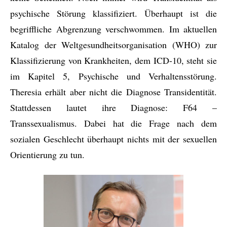
psychische Störung klassifiziert. Überhaupt ist die
begriffliche Abgrenzung verschwommen. Im aktuellen
Katalog der Weltgesundheitsorganisation (WHO) zur
Klassifizierung von Krankheiten, dem ICD-10, steht sie
im Kapitel 5, Psychische und Verhaltensstörung.
Theresia erhält aber nicht die Diagnose Transidentität.
Stattdessen lautet ihre Diagnose: F64 –
Transsexualismus. Dabei hat die Frage nach dem
sozialen Geschlecht überhaupt nichts mit der sexuellen
Orientierung zu tun.