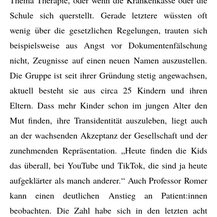
Schule sich querstellt. Gerade letztere wüssten oft
wenig über die gesetzlichen Regelungen, trauten sich
beispielsweise aus Angst vor Dokumentenfälschung
nicht, Zeugnisse auf einen neuen Namen auszustellen.
Die Gruppe ist seit ihrer Gründung stetig angewachsen,
aktuell besteht sie aus circa 25 Kindern und ihren
Eltern. Dass mehr Kinder schon im jungen Alter den
Mut finden, ihre Transidentität auszuleben, liegt auch
an der wachsenden Akzeptanz der Gesellschaft und der
zunehmenden Repräsentation. „Heute finden die Kids
das überall, bei YouTube und TikTok, die sind ja heute
aufgeklärter als manch anderer.“ Auch Professor Romer
kann einen deutlichen Anstieg an Patient:innen
beobachten. Die Zahl habe sich in den letzten acht