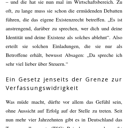
– und die hat sie nun mal im Wirtschaftsbereich. Zu
oft, zu lange muss sie schon die ermüdenden Debatten
führen, die das eigene Existenzrecht betreffen. „Es ist
anstrengend, darüber zu sprechen, wer dich und deine
Identität und deine Existenz als solches ablehnt“. Also
erteilt sie solchen Einladungen, die sie nur als
Betroffene erhält, bewusst Absagen: „Da spreche ich
sehr viel lieber über Steuern.“
Ein Gesetz jenseits der Grenze zur
Verfassungswidrigkeit
Was müde macht, dürfte vor allem das Gefühl sein,
ohne Aussicht auf Erfolg auf der Stelle zu treten. Seit
nun mehr vier Jahrzehnten gibt es in Deutschland das