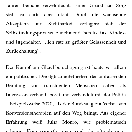
Jahren beinahe verzehnfacht. Einen Grund zur Sorg
sieht er darin aber nicht. Durch die wachsende
Akzeptanz und Sichtbarkeit verlagere sich der
Selbstfindungsprozess zunehmend bereits ins Kindes-
und Jugendalter. „Ich rate zu größter Gelassenheit und
Zurückhaltung“.
Der Kampf um Gleichberechtigung ist heute vor allem
ein politischer. Die dgti arbeitet neben der umfassenden
Beratung von transidenten Menschen daher als
Interessensverband, berät und verhandelt mit der Politik
– beispielsweise 2020, als der Bundestag ein Verbot von
Konversionstherapien auf den Weg bringt. Aus eigener
Erfahrung weiß Julia Monro, wie problematisch
religiöse Konversionstherapien sind, die oftmals unter