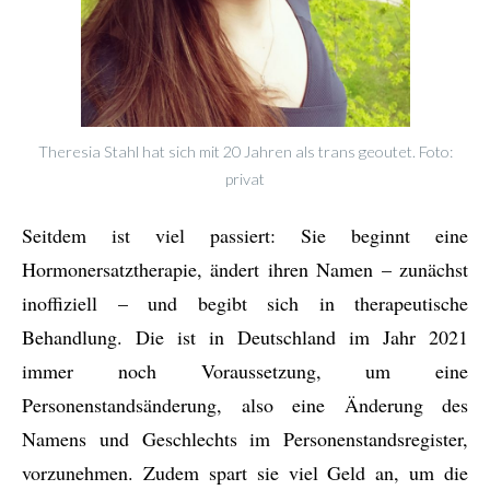
Theresia Stahl hat sich mit 20 Jahren als trans geoutet. Foto:
privat
Seitdem ist viel passiert: Sie beginnt eine
Hormonersatztherapie, ändert ihren Namen – zunächst
inoffiziell – und begibt sich in therapeutische
Behandlung. Die ist in Deutschland im Jahr 2021
immer noch Voraussetzung, um eine
Personenstandsänderung, also eine Änderung des
Namens und Geschlechts im Personenstandsregister,
vorzunehmen. Zudem spart sie viel Geld an, um die