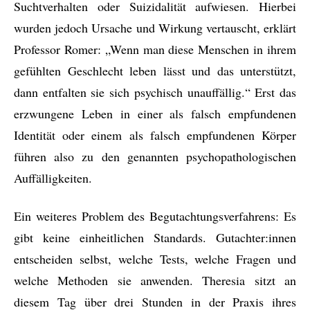
Suchtverhalten oder Suizidalität aufwiesen. Hierbei
wurden jedoch Ursache und Wirkung vertauscht, erklärt
Professor Romer: „Wenn man diese Menschen in ihrem
gefühlten Geschlecht leben lässt und das unterstützt,
dann entfalten sie sich psychisch unauffällig.“ Erst das
erzwungene Leben in einer als falsch empfundenen
Identität oder einem als falsch empfundenen Körper
führen also zu den genannten psychopathologischen
Auffälligkeiten.
Ein weiteres Problem des Begutachtungsverfahrens: Es
gibt keine einheitlichen Standards. Gutachter:innen
entscheiden selbst, welche Tests, welche Fragen und
welche Methoden sie anwenden. Theresia sitzt an
diesem Tag über drei Stunden in der Praxis ihres