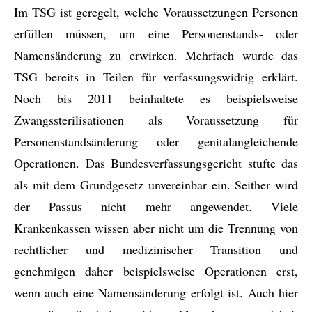
Im TSG ist geregelt, welche Voraussetzungen Personen
erfüllen müssen, um eine Personenstands- oder
Namensänderung zu erwirken. Mehrfach wurde das
TSG bereits in Teilen für verfassungswidrig erklärt.
Noch bis 2011 beinhaltete es beispielsweise
Zwangssterilisationen als Voraussetzung für
Personenstandsänderung oder genitalangleichende
Operationen. Das Bundesverfassungsgericht stufte das
als mit dem Grundgesetz unvereinbar ein. Seither wird
der Passus nicht mehr angewendet. Viele
Krankenkassen wissen aber nicht um die Trennung von
rechtlicher und medizinischer Transition und
genehmigen daher beispielsweise Operationen erst,
wenn auch eine Namensänderung erfolgt ist. Auch hier