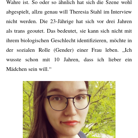
Wahre ist. So oder so ähnlich hat sich die Szene wohl
abgespielt, allzu genau will Theresia Stahl im Interview
nicht werden. Die 23-Jährige hat sich vor drei Jahren
als trans geoutet. Das bedeutet, sie kann sich nicht mit
ihrem biologischen Geschlecht identifizieren, möchte in
der sozialen Rolle (Gender) einer Frau leben. „Ich
wusste schon mit 10 Jahren, dass ich lieber ein
Mädchen sein will.“