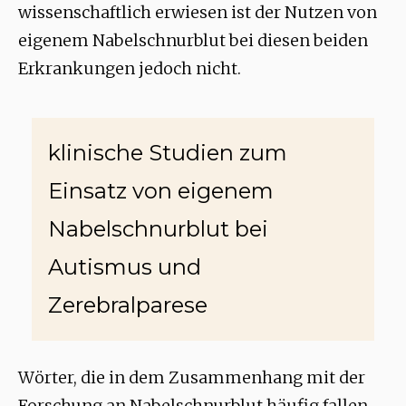
wissenschaftlich erwiesen ist der Nutzen von
eigenem Nabelschnurblut bei diesen beiden
Erkrankungen jedoch nicht.
klinische Studien zum
Einsatz von eigenem
Nabelschnurblut bei
Autismus und
Zerebralparese
Wörter, die in dem Zusammenhang mit der
Forschung an Nabelschnurblut häufig fallen –