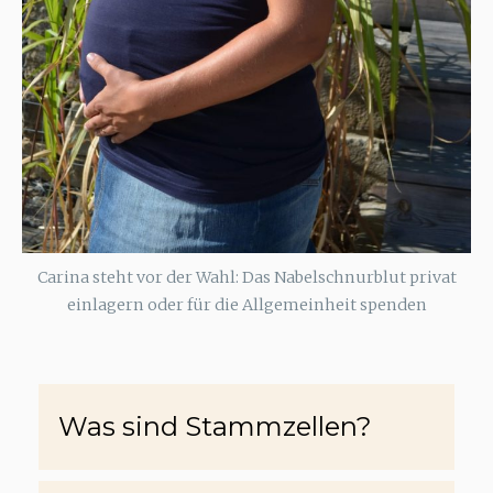
Carina steht vor der Wahl: Das Nabelschnurblut privat
einlagern oder für die Allgemeinheit spenden
Was sind Stammzellen?