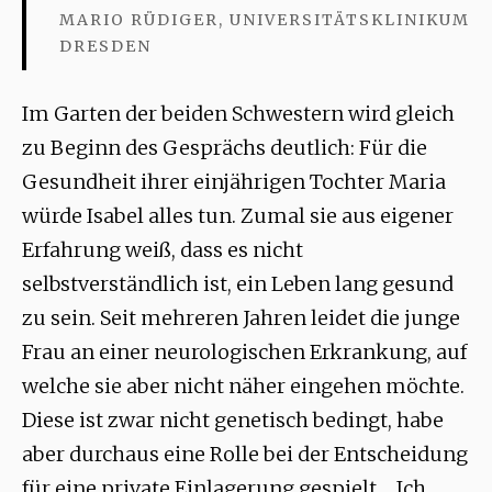
MARIO RÜDIGER, UNIVERSITÄTSKLINIKUM
DRESDEN
Im Garten der beiden Schwestern wird gleich
zu Beginn des Gesprächs deutlich: Für die
Gesundheit ihrer einjährigen Tochter Maria
würde Isabel alles tun. Zumal sie aus eigener
Erfahrung weiß, dass es nicht
selbstverständlich ist, ein Leben lang gesund
zu sein. Seit mehreren Jahren leidet die junge
Frau an einer neurologischen Erkrankung, auf
welche sie aber nicht näher eingehen möchte.
Diese ist zwar nicht genetisch bedingt, habe
aber durchaus eine Rolle bei der Entscheidung
für eine private Einlagerung gespielt. „Ich