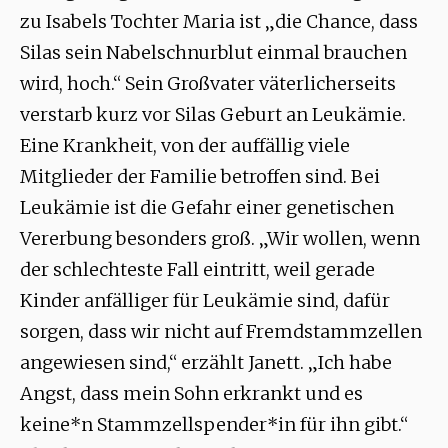
zu Isabels Tochter Maria ist „die Chance, dass
Silas sein Nabelschnurblut einmal brauchen
wird, hoch.“ Sein Großvater väterlicherseits
verstarb kurz vor Silas Geburt an Leukämie.
Eine Krankheit, von der auffällig viele
Mitglieder der Familie betroffen sind. Bei
Leukämie ist die Gefahr einer genetischen
Vererbung besonders groß. „Wir wollen, wenn
der schlechteste Fall eintritt, weil gerade
Kinder anfälliger für Leukämie sind, dafür
sorgen, dass wir nicht auf Fremdstammzellen
angewiesen sind,“ erzählt Janett. „Ich habe
Angst, dass mein Sohn erkrankt und es
keine*n Stammzellspender*in für ihn gibt.“