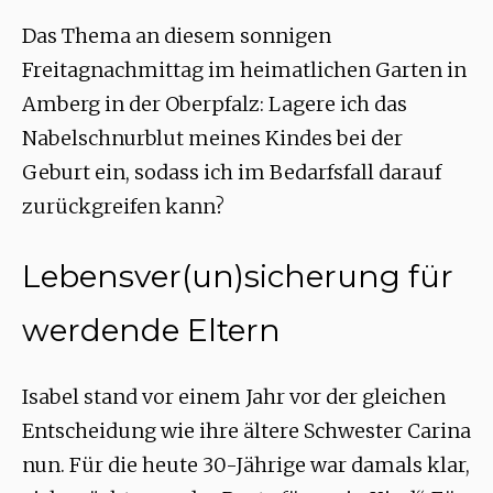
Das Thema an diesem sonnigen
Freitagnachmittag im heimatlichen Garten in
Amberg in der Oberpfalz: Lagere ich das
Nabelschnurblut meines Kindes bei der
Geburt ein, sodass ich im Bedarfsfall darauf
zurückgreifen kann?
Lebensver(un)sicherung für
werdende Eltern
Isabel stand vor einem Jahr vor der gleichen
Entscheidung wie ihre ältere Schwester Carina
nun. Für die heute 30-Jährige war damals klar,