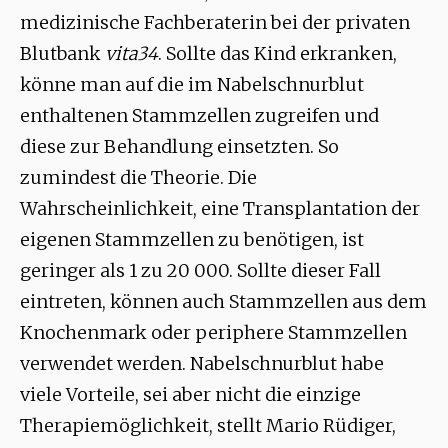
medizinische Fachberaterin bei der privaten
Blutbank
vita34
. Sollte das Kind erkranken,
könne man auf die im Nabelschnurblut
enthaltenen Stammzellen zugreifen und
diese zur Behandlung einsetzten. So
zumindest die Theorie. Die
Wahrscheinlichkeit, eine Transplantation der
eigenen Stammzellen zu benötigen, ist
geringer als 1 zu 20 000. Sollte dieser Fall
eintreten, können auch Stammzellen aus dem
Knochenmark oder periphere Stammzellen
verwendet werden. Nabelschnurblut habe
viele Vorteile, sei aber nicht die einzige
Therapiemöglichkeit, stellt Mario Rüdiger,