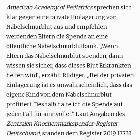
American Academy of Pediatrics
sprechen sich
klar gegen eine private Einlagerung von
Nabelschnurblut aus und empfehlen
werdenden Eltern die Spende an eine
öffentliche Nabelschnurblutbank. „Wenn
Eltern das Nabelschnurblut spenden, dann
wissen sie sicher, dass dieses Blut Erkrankten
helfen wird“, erzählt Rüdiger. „Bei der privaten
Einlagerung ist es unwahrscheinlich, dass das
eigene Kind von dem Nabelschnurblut
profitiert. Deshalb halte ich die Spende auf
jeden Fall für sinnvoller.“ Laut Angaben des
Zentralen Knochenmarkspender-Register
Deutschland
, standen dem Register 2019 17.733