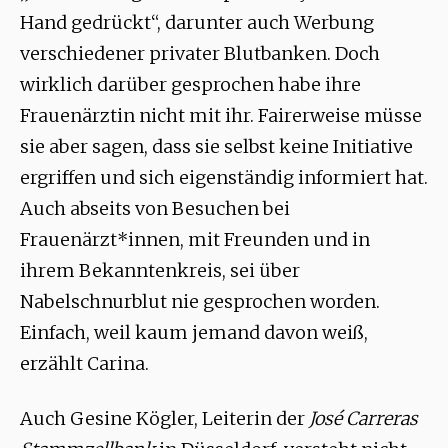
Hand gedrückt“, darunter auch Werbung
verschiedener privater Blutbanken. Doch
wirklich darüber gesprochen habe ihre
Frauenärztin nicht mit ihr. Fairerweise müsse
sie aber sagen, dass sie selbst keine Initiative
ergriffen und sich eigenständig informiert hat.
Auch abseits von Besuchen bei
Frauenärzt*innen, mit Freunden und in
ihrem Bekanntenkreis, sei über
Nabelschnurblut nie gesprochen worden.
Einfach, weil kaum jemand davon weiß,
erzählt Carina.
Auch Gesine Kögler, Leiterin der
José Carreras