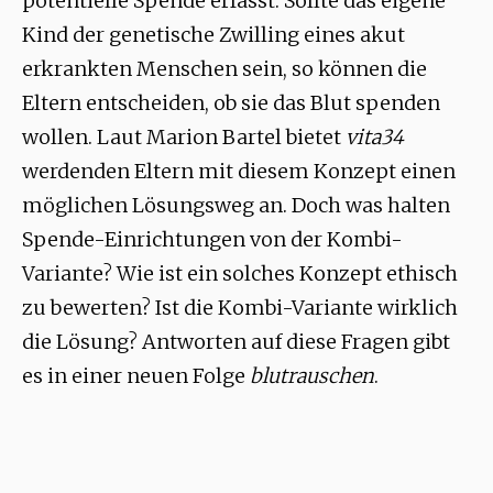
potentielle Spende erfasst. Sollte das eigene
Kind der genetische Zwilling eines akut
erkrankten Menschen sein, so können die
Eltern entscheiden, ob sie das Blut spenden
wollen. Laut Marion Bartel bietet
vita34
werdenden Eltern mit diesem Konzept einen
möglichen Lösungsweg an. Doch was halten
Spende-Einrichtungen von der Kombi-
Variante? Wie ist ein solches Konzept ethisch
zu bewerten? Ist die Kombi-Variante wirklich
die Lösung? Antworten auf diese Fragen gibt
es in einer neuen Folge
blutrauschen
.