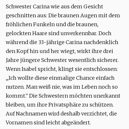
Schwester Carina wie aus dem Gesicht
geschnitten aus: Die braunen Augen mit dem
fröhlichen Funkeln und die braunen,
gelockten Haare sind unverkennbar. Doch
während die 33-jährige Carina nachdenklich
den Kopf hin und her wiegt, wirkt ihre drei
Jahre jüngere Schwester wesentlich sicherer.
Wenn Isabel spricht, klingt sie entschlossen:
„Ich wollte diese einmalige Chance einfach
nutzen. Man weiß nie, was im Leben noch so
kommt.“ Die Schwestern möchten unerkannt
bleiben, um ihre Privatsphäre zu schützen.
Auf Nachnamen wird deshalb verzichtet, die
Vornamen sind leicht abgeändert.