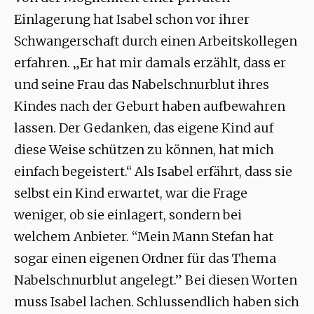
Einlagerung hat Isabel schon vor ihrer
Schwangerschaft durch einen Arbeitskollegen
erfahren. „Er hat mir damals erzählt, dass er
und seine Frau das Nabelschnurblut ihres
Kindes nach der Geburt haben aufbewahren
lassen. Der Gedanken, das eigene Kind auf
diese Weise schützen zu können, hat mich
einfach begeistert.“ Als Isabel erfährt, dass sie
selbst ein Kind erwartet, war die Frage
weniger, ob sie einlagert, sondern bei
welchem Anbieter. “Mein Mann Stefan hat
sogar einen eigenen Ordner für das Thema
Nabelschnurblut angelegt.” Bei diesen Worten
muss Isabel lachen. Schlussendlich haben sich