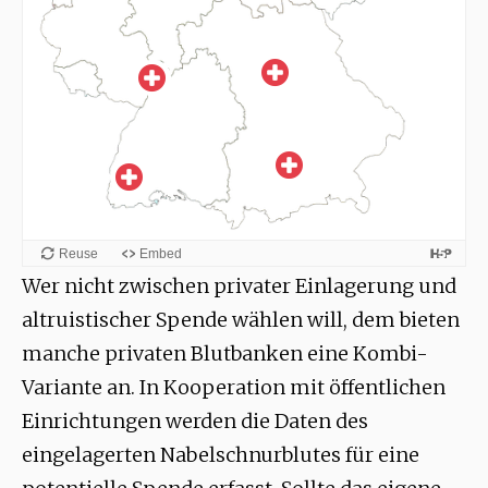
Wer nicht zwischen privater Einlagerung und
altruistischer Spende wählen will, dem bieten
manche privaten Blutbanken eine Kombi-
Variante an. In Kooperation mit öffentlichen
Einrichtungen werden die Daten des
eingelagerten Nabelschnurblutes für eine