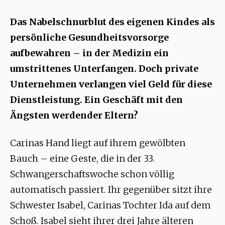
Das Nabelschnurblut des eigenen Kindes als
persönliche Gesundheitsvorsorge
aufbewahren – in der Medizin ein
umstrittenes Unterfangen. Doch private
Unternehmen verlangen viel Geld für diese
Dienstleistung. Ein Geschäft mit den
Ängsten werdender Eltern?
Carinas Hand liegt auf ihrem gewölbten
Bauch – eine Geste, die in der 33.
Schwangerschaftswoche schon völlig
automatisch passiert. Ihr gegenüber sitzt ihre
Schwester Isabel, Carinas Tochter Ida auf dem
Schoß. Isabel sieht ihrer drei Jahre älteren