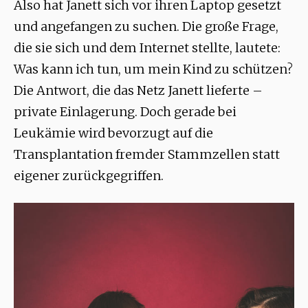
Also hat Janett sich vor ihren Laptop gesetzt
und angefangen zu suchen. Die große Frage,
die sie sich und dem Internet stellte, lautete:
Was kann ich tun, um mein Kind zu schützen?
Die Antwort, die das Netz Janett lieferte –
private Einlagerung. Doch gerade bei
Leukämie wird bevorzugt auf die
Transplantation fremder Stammzellen statt
eigener zurückgegriffen.