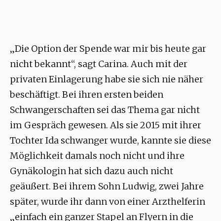
„Die Option der Spende war mir bis heute gar
nicht bekannt“, sagt Carina. Auch mit der
privaten Einlagerung habe sie sich nie näher
beschäftigt. Bei ihren ersten beiden
Schwangerschaften sei das Thema gar nicht
im Gespräch gewesen. Als sie 2015 mit ihrer
Tochter Ida schwanger wurde, kannte sie diese
Möglichkeit damals noch nicht und ihre
Gynäkologin hat sich dazu auch nicht
geäußert. Bei ihrem Sohn Ludwig, zwei Jahre
später, wurde ihr dann von einer Arzthelferin
„einfach ein ganzer Stapel an Flyern in die