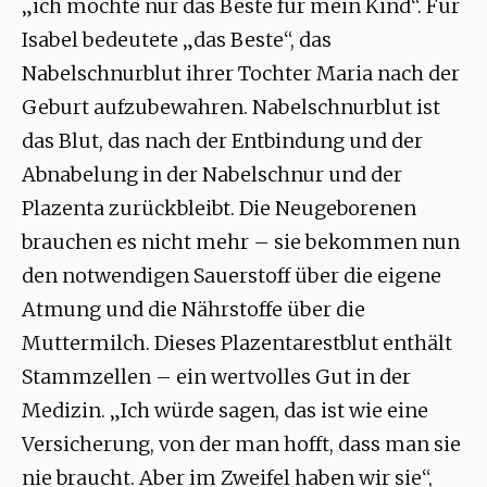
„ich möchte nur das Beste für mein Kind“. Für
Isabel bedeutete „das Beste“, das
Nabelschnurblut ihrer Tochter Maria nach der
Geburt aufzubewahren. Nabelschnurblut ist
das Blut, das nach der Entbindung und der
Abnabelung in der Nabelschnur und der
Plazenta zurückbleibt. Die Neugeborenen
brauchen es nicht mehr – sie bekommen nun
den notwendigen Sauerstoff über die eigene
Atmung und die Nährstoffe über die
Muttermilch. Dieses Plazentarestblut enthält
Stammzellen – ein wertvolles Gut in der
Medizin. „Ich würde sagen, das ist wie eine
Versicherung, von der man hofft, dass man sie
nie braucht. Aber im Zweifel haben wir sie“,