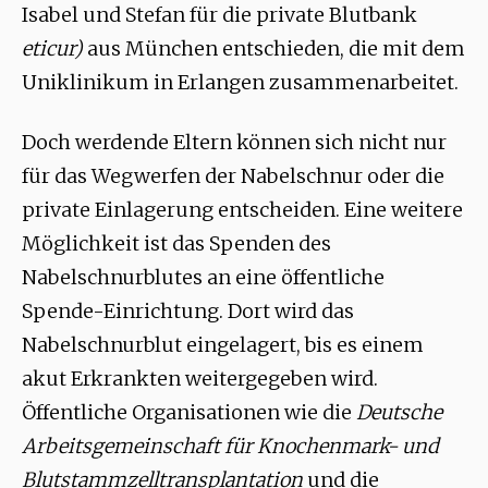
Isabel und Stefan für die private Blutbank
eticur)
aus München entschieden, die mit dem
Uniklinikum in Erlangen zusammenarbeitet.
Doch werdende Eltern können sich nicht nur
für das Wegwerfen der Nabelschnur oder die
private Einlagerung entscheiden. Eine weitere
Möglichkeit ist das Spenden des
Nabelschnurblutes an eine öffentliche
Spende-Einrichtung. Dort wird das
Nabelschnurblut eingelagert, bis es einem
akut Erkrankten weitergegeben wird.
Öffentliche Organisationen wie die
Deutsche
Arbeitsgemeinschaft für Knochenmark- und
Blutstammzelltransplantation
und die