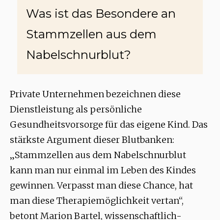
Was ist das Besondere an
Stammzellen aus dem
Nabelschnurblut?
Private Unternehmen bezeichnen diese
Dienstleistung als persönliche
Gesundheitsvorsorge für das eigene Kind. Das
stärkste Argument dieser Blutbanken:
„Stammzellen aus dem Nabelschnurblut
kann man nur einmal im Leben des Kindes
gewinnen. Verpasst man diese Chance, hat
man diese Therapiemöglichkeit vertan“,
betont Marion Bartel, wissenschaftlich-