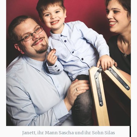
Janett, ihr Mann Sascha und ihr Sohn Silas