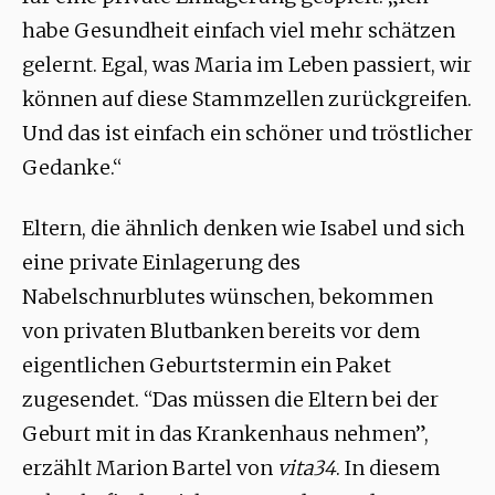
habe Gesundheit einfach viel mehr schätzen
gelernt. Egal, was Maria im Leben passiert, wir
können auf diese Stammzellen zurückgreifen.
Und das ist einfach ein schöner und tröstlicher
Gedanke.“
Eltern, die ähnlich denken wie Isabel und sich
eine private Einlagerung des
Nabelschnurblutes wünschen, bekommen
von privaten Blutbanken bereits vor dem
eigentlichen Geburtstermin ein Paket
zugesendet. “Das müssen die Eltern bei der
Geburt mit in das Krankenhaus nehmen”,
erzählt Marion Bartel von
vita34
. In diesem