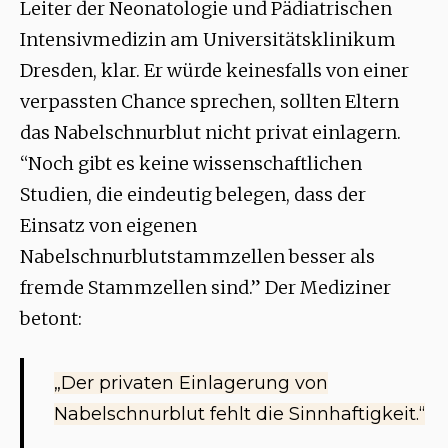
Leiter der Neonatologie und Pädiatrischen
Intensivmedizin am Universitätsklinikum
Dresden, klar. Er würde keinesfalls von einer
verpassten Chance sprechen, sollten Eltern
das Nabelschnurblut nicht privat einlagern.
“Noch gibt es keine wissenschaftlichen
Studien, die eindeutig belegen, dass der
Einsatz von eigenen
Nabelschnurblutstammzellen besser als
fremde Stammzellen sind.” Der Mediziner
betont:
„Der privaten Einlagerung von
Nabelschnurblut fehlt die Sinnhaftigkeit.“