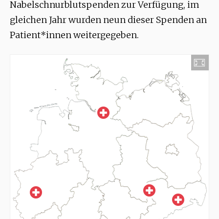
Nabelschnurblutspenden zur Verfügung, im
gleichen Jahr wurden neun dieser Spenden an
Patient*innen weitergegeben.