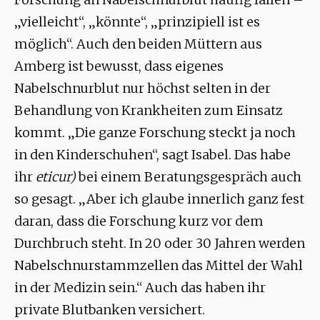
„vielleicht“, „könnte“, „prinzipiell ist es
möglich“. Auch den beiden Müttern aus
Amberg ist bewusst, dass eigenes
Nabelschnurblut nur höchst selten in der
Behandlung von Krankheiten zum Einsatz
kommt. „Die ganze Forschung steckt ja noch
in den Kinderschuhen“, sagt Isabel. Das habe
ihr
eticur)
bei einem Beratungsgespräch auch
so gesagt. „Aber ich glaube innerlich ganz fest
daran, dass die Forschung kurz vor dem
Durchbruch steht. In 20 oder 30 Jahren werden
Nabelschnurstammzellen das Mittel der Wahl
in der Medizin sein.“ Auch das haben ihr
private Blutbanken versichert.