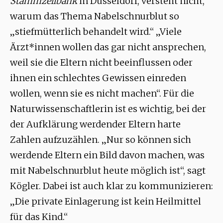
Stammzellbank
in Düsseldorf, versteht nicht,
warum das Thema Nabelschnurblut so
„stiefmütterlich behandelt wird.“ „Viele
Ärzt*innen wollen das gar nicht ansprechen,
weil sie die Eltern nicht beeinflussen oder
ihnen ein schlechtes Gewissen einreden
wollen, wenn sie es nicht machen“. Für die
Naturwissenschaftlerin ist es wichtig, bei der
der Aufklärung werdender Eltern harte
Zahlen aufzuzählen. „Nur so können sich
werdende Eltern ein Bild davon machen, was
mit Nabelschnurblut heute möglich ist“, sagt
Kögler. Dabei ist auch klar zu kommunizieren:
„Die private Einlagerung ist kein Heilmittel
für das Kind.“