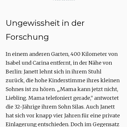
Ungewissheit in der
Forschung
In einem anderen Garten, 400 Kilometer von
Isabel und Carina entfernt, in der Nähe von
Berlin: Janett lehnt sich in ihrem Stuhl
zurück, die hohe Kinderstimme ihres kleinen
Sohnes ist zu hören. „Mama kann jetzt nicht,
Liebling. Mama telefoniert gerade,“ antwortet
die 32-Jährige ihrem Sohn Silas. Auch Janett
hat sich vor knapp vier Jahren für eine private
Einlagerung entschieden. Doch im Gegensatz