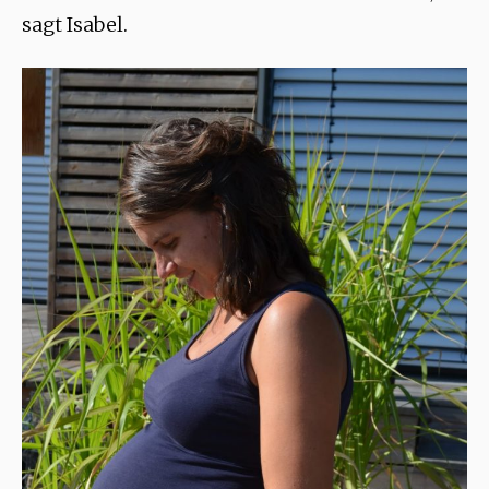
sagt Isabel.