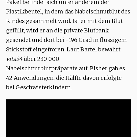
Paket befindet sich unter anderem der
Plastikbeutel, in dem das Nabelschnurblut des
Kindes gesammelt wird. Ist er mit dem Blut
gefüllt, wird er an die private Blutbank
gesendet und dort bei -196 Grad in flüssigem
Stickstoff eingefroren. Laut Bartel bewahrt
vita34
über 230 000
Nabelschnurblutpräparate auf. Bisher gab es
42 Anwendungen, die Hälfte davon erfolgte
bei Geschwisterkindern.