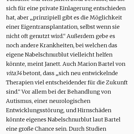
sich für eine private Einlagerung entschieden
hat, aber „prinzipiell gibt es die Möglichkeit
einer Eigentransplantation, selbst wenn sie
nicht oft genutzt wird.“ Außerdem gebe es
noch andere Krankheiten, bei welchen das
eigene Nabelschnurblut vielleicht helfen
könnte, meint Janett. Auch Marion Bartel von
vita34
betont, dass „sich neu entwickelnde
Therapien viel entscheidender für die Zukunft
sind.“ Vor allem bei der Behandlung von
Autismus, einer neurologischen
Entwicklungsstörung, und Hirnschäden
könnte eigenes Nabelschnurblut laut Bartel
eine große Chance sein. Durch Studien