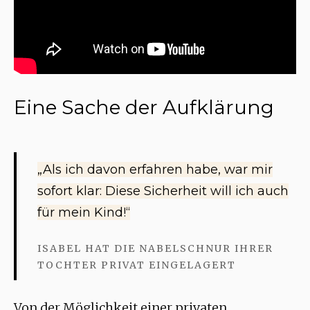
Eine Sache der Aufklärung
„Als ich davon erfahren habe, war mir
sofort klar: Diese Sicherheit will ich auch
für mein Kind!“
ISABEL HAT DIE NABELSCHNUR IHRER
TOCHTER PRIVAT EINGELAGERT
Von der Möglichkeit einer privaten