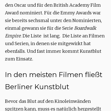
den Oscar und für den British Academy Film
Award nominiert. Für die Emmy Awards war
sie bereits sechsmal unter den Nominierten,
einmal gewann sie für die Serie
Boardwalk
Empire
. Die Liste ist lang. Die Liste an Filmen
und Serien, in denen sie mitgewirkt hat
ebenfalls. Und fast immer kommt Kunstblut
zum Einsatz.
In den meisten Filmen fließt
Berliner Kunstblut
Bevor das Blut auf den Kinoleinwänden
spritzen kann, muss es natürlich hergestellt