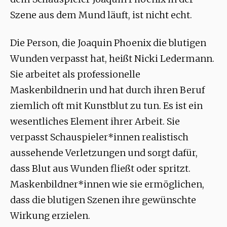
Szene aus dem Mund läuft, ist nicht echt.
Die Person, die Joaquin Phoenix die blutigen
Wunden verpasst hat, heißt Nicki Ledermann.
Sie arbeitet als professionelle
Maskenbildnerin und hat durch ihren Beruf
ziemlich oft mit Kunstblut zu tun. Es ist ein
wesentliches Element ihrer Arbeit. Sie
verpasst Schauspieler*innen realistisch
aussehende Verletzungen und sorgt dafür,
dass Blut aus Wunden fließt oder spritzt.
Maskenbildner*innen wie sie ermöglichen,
dass die blutigen Szenen ihre gewünschte
Wirkung erzielen.