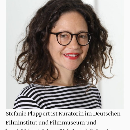
Stefanie Plappert ist Kuratorin im Deutschen
Filminstitut und Filmmuseum und