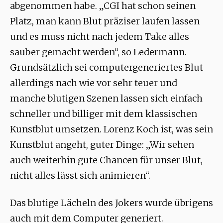
abgenommen habe. „CGI hat schon seinen
Platz, man kann Blut präziser laufen lassen
und es muss nicht nach jedem Take alles
sauber gemacht werden“, so Ledermann.
Grundsätzlich sei computergeneriertes Blut
allerdings nach wie vor sehr teuer und
manche blutigen Szenen lassen sich einfach
schneller und billiger mit dem klassischen
Kunstblut umsetzen. Lorenz Koch ist, was sein
Kunstblut angeht, guter Dinge: „Wir sehen
auch weiterhin gute Chancen für unser Blut,
nicht alles lässt sich animieren“.
Das blutige Lächeln des Jokers wurde übrigens
auch mit dem Computer generiert.