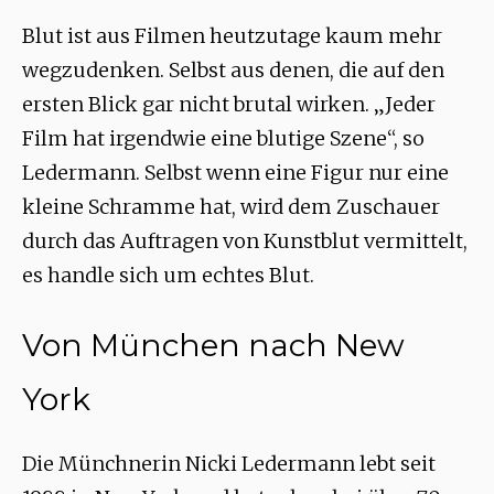
Blut ist aus Filmen heutzutage kaum mehr
wegzudenken. Selbst aus denen, die auf den
ersten Blick gar nicht brutal wirken. „Jeder
Film hat irgendwie eine blutige Szene“, so
Ledermann. Selbst wenn eine Figur nur eine
kleine Schramme hat, wird dem Zuschauer
durch das Auftragen von Kunstblut vermittelt,
es handle sich um echtes Blut.
Von München nach New
York
Die Münchnerin Nicki Ledermann lebt seit