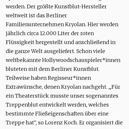
werden. Der größte Kunstblut-Hersteller
weltweit ist das Berliner
Familienunternehmen Kryolan. Hier werden
jährlich circa 12.000 Liter der roten
Flüssigkeit hergestellt und anschließend in
die ganze Welt ausgeliefert. Schon viele
weltbekannte Hollywoodschauspieler*innen
bluteten mit dem Berliner Kunstblut.
Teilweise haben Regisseur*innen
Extrawünsche, denen Kryolan nachgeht. „Für
ein Theaterstück musste unser sogenanntes
Treppenblut entwickelt werden, welches
bestimmte Fließeigenschaften über eine
Treppe hat“, so Lorenz Koch. Er organisiert die