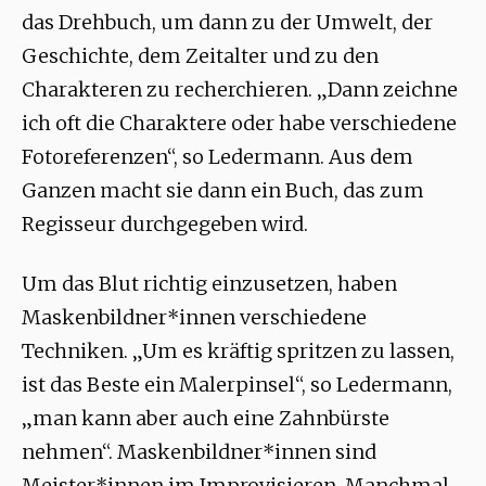
das Drehbuch, um dann zu der Umwelt, der
Geschichte, dem Zeitalter und zu den
Charakteren zu recherchieren. „Dann zeichne
ich oft die Charaktere oder habe verschiedene
Fotoreferenzen“, so Ledermann. Aus dem
Ganzen macht sie dann ein Buch, das zum
Regisseur durchgegeben wird.
Um das Blut richtig einzusetzen, haben
Maskenbildner*innen verschiedene
Techniken. „Um es kräftig spritzen zu lassen,
ist das Beste ein Malerpinsel“, so Ledermann,
„man kann aber auch eine Zahnbürste
nehmen“. Maskenbildner*innen sind
Meister*innen im Improvisieren. Manchmal