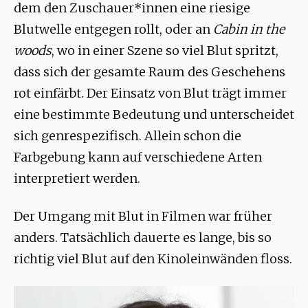
dem den Zuschauer*innen eine riesige
Blutwelle entgegen rollt, oder an
Cabin in the
woods
, wo in einer Szene so viel Blut spritzt,
dass sich der gesamte Raum des Geschehens
rot einfärbt. Der Einsatz von Blut trägt immer
eine bestimmte Bedeutung und unterscheidet
sich genrespezifisch. Allein schon die
Farbgebung kann auf verschiedene Arten
interpretiert werden.
Der Umgang mit Blut in Filmen war früher
anders. Tatsächlich dauerte es lange, bis so
richtig viel Blut auf den Kinoleinwänden floss.