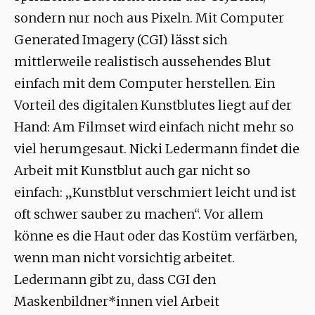
sondern nur noch aus Pixeln. Mit Computer
Generated Imagery (CGI) lässt sich
mittlerweile realistisch aussehendes Blut
einfach mit dem Computer herstellen. Ein
Vorteil des digitalen Kunstblutes liegt auf der
Hand: Am Filmset wird einfach nicht mehr so
viel herumgesaut. Nicki Ledermann findet die
Arbeit mit Kunstblut auch gar nicht so
einfach: „Kunstblut verschmiert leicht und ist
oft schwer sauber zu machen“. Vor allem
könne es die Haut oder das Kostüm verfärben,
wenn man nicht vorsichtig arbeitet.
Ledermann gibt zu, dass CGI den
Maskenbildner*innen viel Arbeit