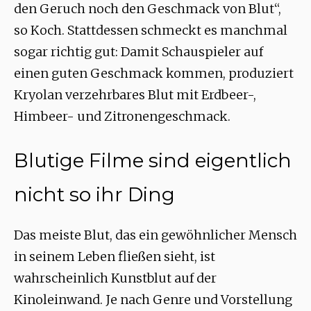
den Geruch noch den Geschmack von Blut“,
so Koch. Stattdessen schmeckt es manchmal
sogar richtig gut: Damit Schauspieler auf
einen guten Geschmack kommen, produziert
Kryolan verzehrbares Blut mit Erdbeer-,
Himbeer- und Zitronengeschmack.
Blutige Filme sind eigentlich
nicht so ihr Ding
Das meiste Blut, das ein gewöhnlicher Mensch
in seinem Leben fließen sieht, ist
wahrscheinlich Kunstblut auf der
Kinoleinwand. Je nach Genre und Vorstellung