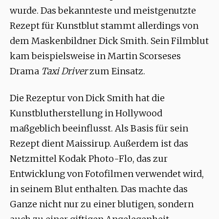
wurde. Das bekannteste und meistgenutzte
Rezept für Kunstblut stammt allerdings von
dem Maskenbildner Dick Smith. Sein Filmblut
kam beispielsweise in Martin Scorseses
Drama
Taxi Driver
zum Einsatz.
Die Rezeptur von Dick Smith hat die
Kunstblutherstellung in Hollywood
maßgeblich beeinflusst. Als Basis für sein
Rezept dient Maissirup. Außerdem ist das
Netzmittel Kodak Photo-Flo, das zur
Entwicklung von Fotofilmen verwendet wird,
in seinem Blut enthalten. Das machte das
Ganze nicht nur zu einer blutigen, sondern