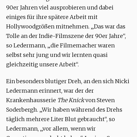
90er Jahren viel ausprobieren und dabei
einiges für ihre spätere Arbeit mit
Hollywoodgrößen mitnehmen. „Das war das
Tolle an der Indie-Filmszene der 90er Jahre“,
so Ledermann, „die Filmemacher waren
selbst sehr jung und wir lernten quasi
gleichzeitig unsere Arbeit“.
Ein besonders blutiger Dreh, an den sich Nicki
Ledermann erinnert, war der der
Krankenhausserie
The Knick
von Steven
Soderbergh. „Wir haben während des Drehs
täglich mehrere Liter Blut gebraucht“, so
Ledermann, „vor allem, wenn wir