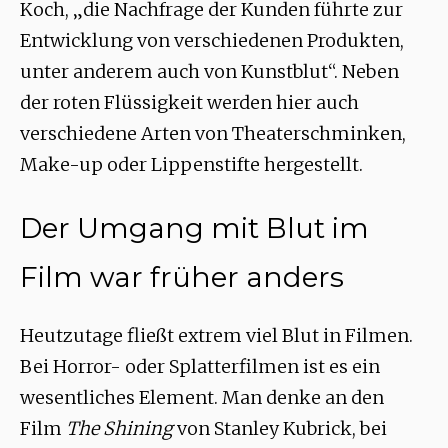
Koch, „die Nachfrage der Kunden führte zur
Entwicklung von verschiedenen Produkten,
unter anderem auch von Kunstblut“. Neben
der roten Flüssigkeit werden hier auch
verschiedene Arten von Theaterschminken,
Make-up oder Lippenstifte hergestellt.
Der Umgang mit Blut im
Film war früher anders
Heutzutage fließt extrem viel Blut in Filmen.
Bei Horror- oder Splatterfilmen ist es ein
wesentliches Element. Man denke an den
Film
The Shining
von Stanley Kubrick, bei