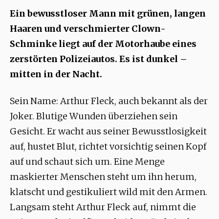
Ein bewusstloser Mann mit grünen, langen
Haaren und verschmierter Clown-
Schminke liegt auf der Motorhaube eines
zerstörten Polizeiautos. Es ist dunkel –
mitten in der Nacht.
Sein Name: Arthur Fleck, auch bekannt als der
Joker. Blutige Wunden überziehen sein
Gesicht. Er wacht aus seiner Bewusstlosigkeit
auf, hustet Blut, richtet vorsichtig seinen Kopf
auf und schaut sich um. Eine Menge
maskierter Menschen steht um ihn herum,
klatscht und gestikuliert wild mit den Armen.
Langsam steht Arthur Fleck auf, nimmt die