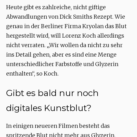
Heute gibt es zahlreiche, nicht giftige
Abwandlungen von Dick Smiths Rezept. Wie
genau in der Berliner Firma Kryolan das Blut
hergestellt wird, will Lorenz Koch allerdings
nicht verraten. „Wir wollen da nicht zu sehr
ins Detail gehen, aber es sind eine Menge
unterschiedlicher Farbstoffe und Glyzerin
enthalten“, so Koch.
Gibt es bald nur noch
digitales Kunstblut?
In einigen neueren Filmen besteht das
spritzende Blut nicht mehr aus Glyzerin,