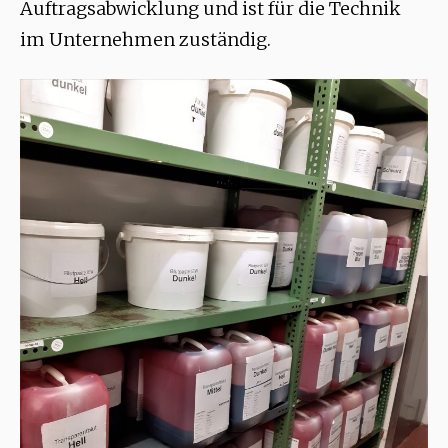
Auftragsabwicklung und ist für die Technik
im Unternehmen zuständig.