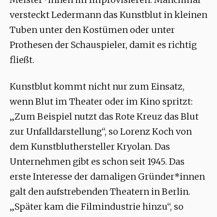
versteckt Ledermann das Kunstblut in kleinen
Tuben unter den Kostümen oder unter
Prothesen der Schauspieler, damit es richtig
fließt.
Kunstblut kommt nicht nur zum Einsatz,
wenn Blut im Theater oder im Kino spritzt:
„Zum Beispiel nutzt das Rote Kreuz das Blut
zur Unfalldarstellung“, so Lorenz Koch von
dem Kunstbluthersteller Kryolan. Das
Unternehmen gibt es schon seit 1945. Das
erste Interesse der damaligen Gründer*innen
galt den aufstrebenden Theatern in Berlin.
„Später kam die Filmindustrie hinzu“, so