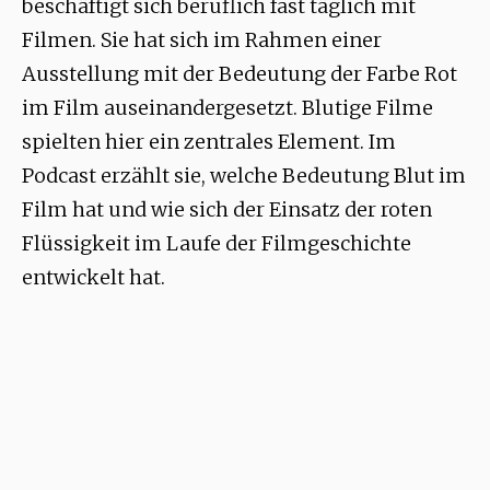
beschäftigt sich beruflich fast täglich mit
Filmen. Sie hat sich im Rahmen einer
Ausstellung mit der Bedeutung der Farbe Rot
im Film auseinandergesetzt. Blutige Filme
spielten hier ein zentrales Element. Im
Podcast erzählt sie, welche Bedeutung Blut im
Film hat und wie sich der Einsatz der roten
Flüssigkeit im Laufe der Filmgeschichte
entwickelt hat.