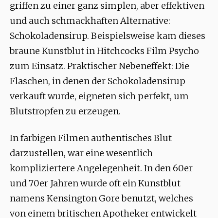
griffen zu einer ganz simplen, aber effektiven
und auch schmackhaften Alternative:
Schokoladensirup. Beispielsweise kam dieses
braune Kunstblut in Hitchcocks Film Psycho
zum Einsatz. Praktischer Nebeneffekt: Die
Flaschen, in denen der Schokoladensirup
verkauft wurde, eigneten sich perfekt, um
Blutstropfen zu erzeugen.
In farbigen Filmen authentisches Blut
darzustellen, war eine wesentlich
kompliziertere Angelegenheit. In den 60er
und 70er Jahren wurde oft ein Kunstblut
namens Kensington Gore benutzt, welches
von einem britischen Apotheker entwickelt