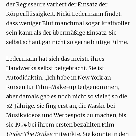
der Regisseure variiert der Einsatz der
Körperflüssigkeit. Nicki Ledermann findet,
dass weniger Blut manchmal sogar kraftvoller
sein kann als der übermäßige Einsatz. Sie
selbst schaut gar nicht so gerne blutige Filme.
Ledermann hat sich das meiste ihres
Handwerks selbst beigebracht. Sie ist
Autodidaktin. „Ich habe in New York an
Kursen für Film-Make-up teilgenommen,
aber damals gab es noch nicht so viele“, so die
52-Jährige. Sie fing erst an, die Maske bei
Musikvideos und Werbespots zu machen, bis
sie 1994 bei ihrem ersten bezahlten Film
Under The Bridge
mitwirkte. Sie konnte in den