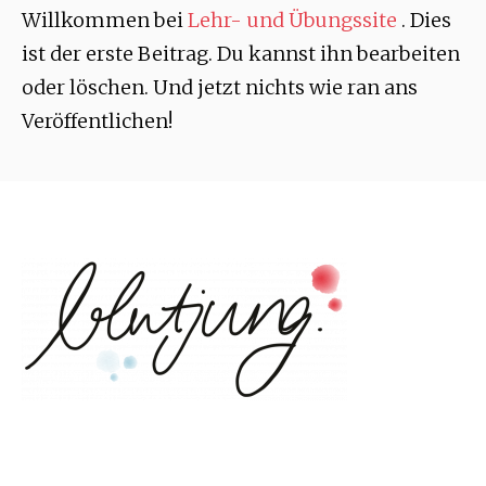
Willkommen bei
Lehr- und Übungssite
. Dies
ist der erste Beitrag. Du kannst ihn bearbeiten
oder löschen. Und jetzt nichts wie ran ans
Veröffentlichen!