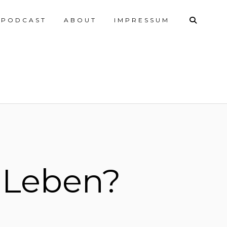
PODCAST
ABOUT
IMPRESSUM
s Leben?