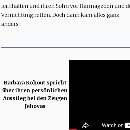
fernhalten und ihren Sohn vor Harmagedon und d
Vernichtung retten. Doch dann kam alles ganz
anders:
Barbara Kohout spricht
über ihren persönlichen
Ausstieg bei den Zeugen
Jehovas