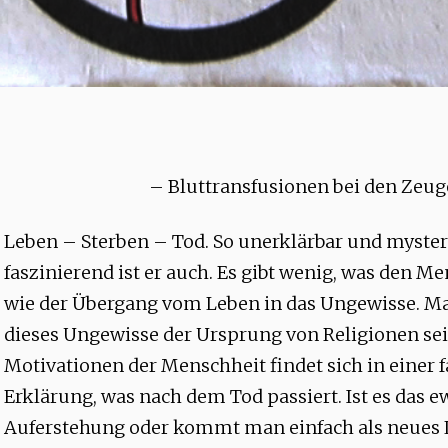
– Bluttransfusionen bei den Zeug
Leben – Sterben – Tod. So unerklärbar und mysteriö
faszinierend ist er auch. Es gibt wenig, was den M
wie der Übergang vom Leben in das Ungewisse. M
dieses Ungewisse der Ursprung von Religionen sei.
Motivationen der Menschheit findet sich in einer 
Erklärung, was nach dem Tod passiert. Ist es das ew
Auferstehung oder kommt man einfach als neues 